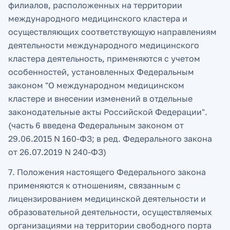
филиалов, расположенных на территории
международного медицинского кластера и
осуществляющих соответствующую направлениям
деятельности международного медицинского
кластера деятельность, применяются с учетом
особенностей, установленных Федеральным
законом "О международном медицинском
кластере и внесении изменений в отдельные
законодательные акты Российской Федерации".
(часть 6 введена Федеральным законом от
29.06.2015 N 160-ФЗ; в ред. Федерального закона
от 26.07.2019 N 240-ФЗ)
7. Положения настоящего Федерального закона
применяются к отношениям, связанным с
лицензированием медицинской деятельности и
образовательной деятельности, осуществляемых
организациями на территории свободного порта