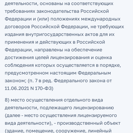
деятельности, основаны на соответствующих
требованиях законодательства Российской
Федерации и (или) положениях международных
договоров Российской Федерации, не требующих
издания внутригосударственных актов для их
применения и действующих в Российской
Федерации, направлены на обеспечение
достижения целей лицензирования и оценка
соблюдения которых осуществляется в порядке,
предусмотренном настоящим Федеральным
законом; (п. 7 в ред. Федерального закона от
11.06.2021 N 170-ФЗ)
8) место осуществления отдельного вида
деятельности, подлежащего лицензированию
(далее - место осуществления лицензируемого
вида деятельности), - производственный объект
(здание, помещение, сооружение, линейный