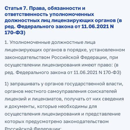
Статья 7. Права, обязанности и
ответственность уполномоченных
должностных лиц лицензирующих органов (в
ред. Федерального закона от 11.06.2021 N
170-ФЗ)
1. Уполномоченные должностные лица
лицензирующих органов в порядке, установленном
законодательством Российской Федерации, при
осуществлении лицензирования имеют право: (в
ред. Федерального закона от 11.06.2021 N 170-ФЗ)
1) запрашивать у органов государственной власти,
органов местного самоуправления соискателей
лицензий и лицензиатов, получать от них сведения
и документы, которые необходимы для
осуществления лицензирования и представление
которых предусмотрено законодательством
Российской Федерации;