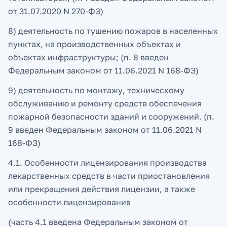
от 31.07.2020 N 270-ФЗ)
8) деятельность по тушению пожаров в населенных
пунктах, на производственных объектах и
объектах инфраструктуры; (п. 8 введен
Федеральным законом от 11.06.2021 N 168-ФЗ)
9) деятельность по монтажу, техническому
обслуживанию и ремонту средств обеспечения
пожарной безопасности зданий и сооружений. (п.
9 введен Федеральным законом от 11.06.2021 N
168-ФЗ)
4.1. Особенности лицензирования производства
лекарственных средств в части приостановления
или прекращения действия лицензии, а также
особенности лицензирования
(часть 4.1 введена Федеральным законом от