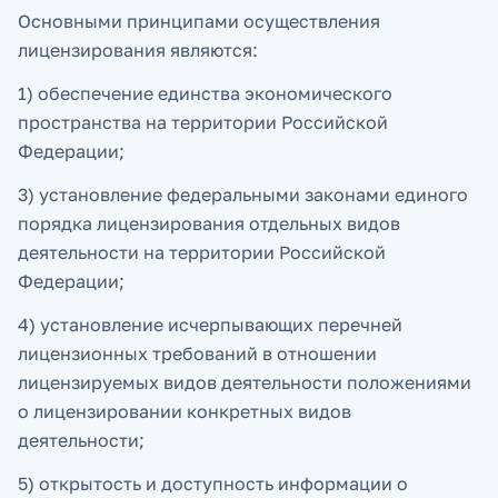
Основными принципами осуществления
лицензирования являются:
1) обеспечение единства экономического
пространства на территории Российской
Федерации;
3) установление федеральными законами единого
порядка лицензирования отдельных видов
деятельности на территории Российской
Федерации;
4) установление исчерпывающих перечней
лицензионных требований в отношении
лицензируемых видов деятельности положениями
о лицензировании конкретных видов
деятельности;
5) открытость и доступность информации о