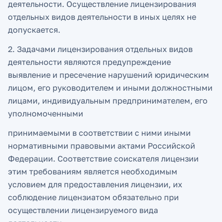
деятельности. Осуществление лицензирования
отдельных видов деятельности в иных целях не
допускается.
2. Задачами лицензирования отдельных видов
деятельности являются предупреждение
выявление и пресечение нарушений юридическим
лицом, его руководителем и иными должностными
лицами, индивидуальным предпринимателем, его
уполномоченными
принимаемыми в соответствии с ними иными
нормативными правовыми актами Российской
Федерации. Соответствие соискателя лицензии
этим требованиям является необходимым
условием для предоставления лицензии, их
соблюдение лицензиатом обязательно при
осуществлении лицензируемого вида