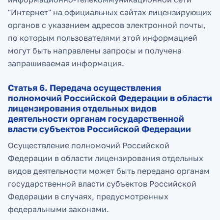
"Интернет" на официальных сайтах лицензирующих
органов с указанием адресов электронной почты,
по которым пользователями этой информацией
могут быть направлены запросы и получена
запрашиваемая информация.
Статья 6. Передача осуществления
полномочий Российской Федерации в области
лицензирования отдельных видов
деятельности органам государственной
власти субъектов Российской Федерации
Осуществление полномочий Российской
Федерации в области лицензирования отдельных
видов деятельности может быть передано органам
государственной власти субъектов Российской
Федерации в случаях, предусмотренных
федеральными законами.