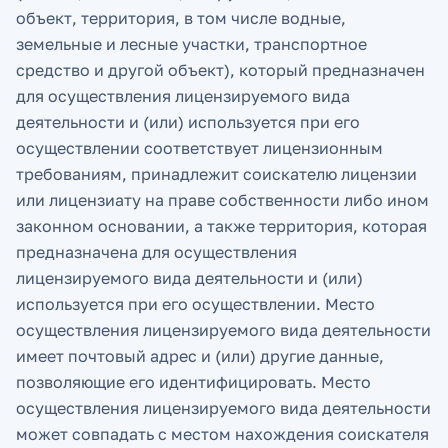
объект, территория, в том числе водные,
земельные и лесные участки, транспортное
средство и другой объект), который предназначен
для осуществления лицензируемого вида
деятельности и (или) используется при его
осуществлении соответствует лицензионным
требованиям, принадлежит соискателю лицензии
или лицензиату на праве собственности либо ином
законном основании, а также территория, которая
предназначена для осуществления
лицензируемого вида деятельности и (или)
используется при его осуществлении. Место
осуществления лицензируемого вида деятельности
имеет почтовый адрес и (или) другие данные,
позволяющие его идентифицировать. Место
осуществления лицензируемого вида деятельности
может совпадать с местом нахождения соискателя