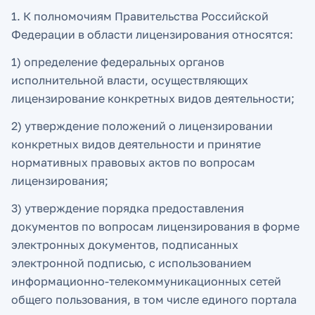
1. К полномочиям Правительства Российской
Федерации в области лицензирования относятся:
1) определение федеральных органов
исполнительной власти, осуществляющих
лицензирование конкретных видов деятельности;
2) утверждение положений о лицензировании
конкретных видов деятельности и принятие
нормативных правовых актов по вопросам
лицензирования;
3) утверждение порядка предоставления
документов по вопросам лицензирования в форме
электронных документов, подписанных
электронной подписью, с использованием
информационно-телекоммуникационных сетей
общего пользования, в том числе единого портала