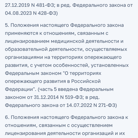
27.12.2019 N 481-ФЗ; в ред. Федерального закона от
04.08.2023 N 428-ФЗ)
5. Положения настоящего Федерального закона
применяются к отношениям, связанным с
лицензированием медицинской деятельности и
образовательной деятельности, осуществляемых
организациями на территориях опережающего
развития, с учетом особенностей, установленных
Федеральным законом "О территориях
опережающего развития в Российской
Федерации". (часть 5 введена Федеральным
законом от 31.12.2014 N 519-ФЗ; в ред.
Федерального закона от 14.07.2022 N 271-ФЗ)
6. Положения настоящего Федерального закона к
отношениям, связанным с осуществлением
лицензирования деятельности организаций и их