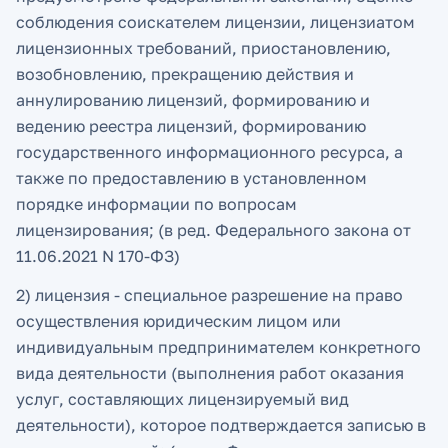
соблюдения соискателем лицензии, лицензиатом
лицензионных требований, приостановлению,
возобновлению, прекращению действия и
аннулированию лицензий, формированию и
ведению реестра лицензий, формированию
государственного информационного ресурса, а
также по предоставлению в установленном
порядке информации по вопросам
лицензирования; (в ред. Федерального закона от
11.06.2021 N 170-ФЗ)
2) лицензия - специальное разрешение на право
осуществления юридическим лицом или
индивидуальным предпринимателем конкретного
вида деятельности (выполнения работ оказания
услуг, составляющих лицензируемый вид
деятельности), которое подтверждается записью в