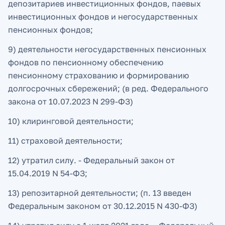
депозитариев инвестиционных фондов, паевых
инвестиционных фондов и негосударственных
пенсионных фондов;
9) деятельности негосударственных пенсионных
фондов по пенсионному обеспечению
пенсионному страхованию и формированию
долгосрочных сбережений; (в ред. Федерального
закона от 10.07.2023 N 299-ФЗ)
10) клиринговой деятельности;
11) страховой деятельности;
12) утратил силу. - Федеральный закон от
15.04.2019 N 54-ФЗ;
13) репозитарной деятельности; (п. 13 введен
Федеральным законом от 30.12.2015 N 430-ФЗ)