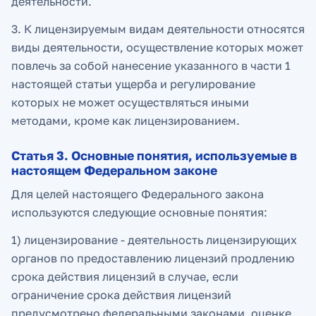
деятельности.
3. К лицензируемым видам деятельности относятся
виды деятельности, осуществление которых может
повлечь за собой нанесение указанного в части 1
настоящей статьи ущерба и регулирование
которых не может осуществляться иными
методами, кроме как лицензированием.
Статья 3. Основные понятия, используемые в
настоящем Федеральном законе
Для целей настоящего Федерального закона
используются следующие основные понятия:
1) лицензирование - деятельность лицензирующих
органов по предоставлению лицензий продлению
срока действия лицензий в случае, если
ограничение срока действия лицензий
предусмотрено федеральными законами, оценке