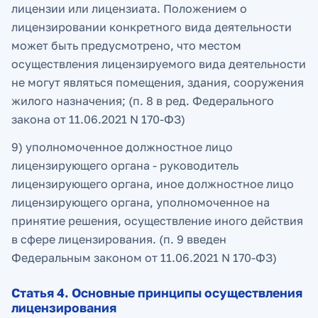
лицензии или лицензиата. Положением о
лицензировании конкретного вида деятельности
может быть предусмотрено, что местом
осуществления лицензируемого вида деятельности
не могут являться помещения, здания, сооружения
жилого назначения; (п. 8 в ред. Федерального
закона от 11.06.2021 N 170-ФЗ)
9) уполномоченное должностное лицо
лицензирующего органа - руководитель
лицензирующего органа, иное должностное лицо
лицензирующего органа, уполномоченное на
принятие решения, осуществление иного действия
в сфере лицензирования. (п. 9 введен
Федеральным законом от 11.06.2021 N 170-ФЗ)
Статья 4. Основные принципы осуществления
лицензирования