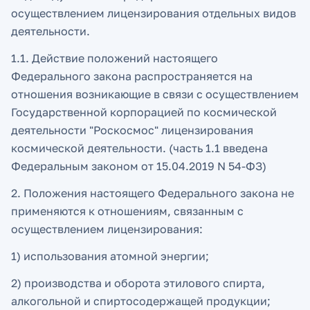
осуществлением лицензирования отдельных видов
деятельности.
1.1. Действие положений настоящего
Федерального закона распространяется на
отношения возникающие в связи с осуществлением
Государственной корпорацией по космической
деятельности "Роскосмос" лицензирования
космической деятельности. (часть 1.1 введена
Федеральным законом от 15.04.2019 N 54-ФЗ)
2. Положения настоящего Федерального закона не
применяются к отношениям, связанным с
осуществлением лицензирования:
1) использования атомной энергии;
2) производства и оборота этилового спирта,
алкогольной и спиртосодержащей продукции;