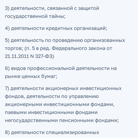
3) деятельности, связанной с защитой
государственной тайны;
4) деятельности кредитных организаций;
5) деятельность по проведению организованных
торгов; (п. 5 в ред. Федерального закона от
21.11.2011 N 327-ФЗ)
6) видов профессиональной деятельности на
рынке ценных бумаг;
7) деятельности акционерных инвестиционных
фондов, деятельности по управлению
акционерными инвестиционными фондами,
паевыми инвестиционными фондами
негосударственными пенсионными фондами;
8) деятельности специализированных