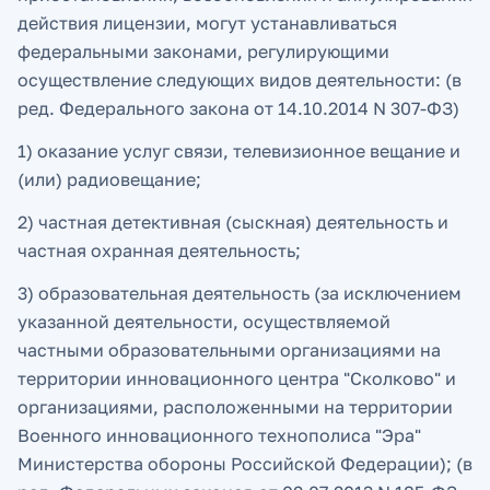
действия лицензии, могут устанавливаться
федеральными законами, регулирующими
осуществление следующих видов деятельности: (в
ред. Федерального закона от 14.10.2014 N 307-ФЗ)
1) оказание услуг связи, телевизионное вещание и
(или) радиовещание;
2) частная детективная (сыскная) деятельность и
частная охранная деятельность;
3) образовательная деятельность (за исключением
указанной деятельности, осуществляемой
частными образовательными организациями на
территории инновационного центра "Сколково" и
организациями, расположенными на территории
Военного инновационного технополиса "Эра"
Министерства обороны Российской Федерации); (в