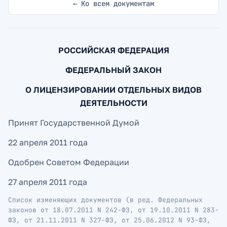
← Ко всем документам
РОССИЙСКАЯ ФЕДЕРАЦИЯ
ФЕДЕРАЛЬНЫЙ ЗАКОН
О ЛИЦЕНЗИРОВАНИИ ОТДЕЛЬНЫХ ВИДОВ
ДЕЯТЕЛЬНОСТИ
Принят Государственной Думой
22 апреля 2011 года
Одобрен Советом Федерации
27 апреля 2011 года
Список изменяющих документов (в ред. Федеральных
законов от 18.07.2011 N 242-ФЗ, от 19.10.2011 N 283-
ФЗ, от 21.11.2011 N 327-ФЗ, от 25.06.2012 N 93-ФЗ,