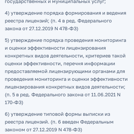
государственных и муниципальных услуг;
4) утверждение порядка формирования и ведения
реестра лицензий; (п. 4 в ред. Федерального
закона от 27.12.2019 N 478-ФЗ)
5) утверждение порядка проведения мониторинга
и оценки эффективности лицензирования
конкретных видов деятельности, критериев такой
оценки эффективности, перечня информации
предоставляемой лицензирующими органами для
проведения мониторинга и оценки эффективности
лицензирования конкретных видов деятельности;
(п. 5 в ред. Федерального закона от 11.06.2021 N
170-ФЗ)
6) утверждение типовой формы выписки из
реестра лицензий. (п. 6 введен Федеральным
законом от 27.12.2019 N 478-ФЗ)