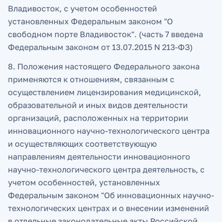
Владивосток, с учетом особенностей
установленных Федеральным законом "О
свободном порте Владивосток". (часть 7 введена
Федеральным законом от 13.07.2015 N 213-ФЗ)
8. Положения настоящего Федерального закона
применяются к отношениям, связанным с
осуществлением лицензирования медицинской,
образовательной и иных видов деятельности
организаций, расположенных на территории
инновационного научно-технологического центра
и осуществляющих соответствующую
направлениям деятельности инновационного
научно-технологического центра деятельность, с
учетом особенностей, установленных
Федеральным законом "Об инновационных научно-
технологических центрах и о внесении изменений
в отдельные законодательные акты Российской