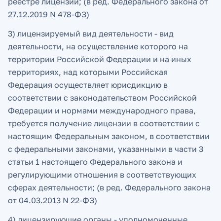
реестре лицензий; (в ред. Федерального закона от
27.12.2019 N 478-ФЗ)
3) лицензируемый вид деятельности - вид
деятельности, на осуществление которого на
территории Российской Федерации и на иных
территориях, над которыми Российская
Федерация осуществляет юрисдикцию в
соответствии с законодательством Российской
Федерации и нормами международного права,
требуется получение лицензии в соответствии с
настоящим Федеральным законом, в соответствии
с федеральными законами, указанными в части 3
статьи 1 настоящего Федерального закона и
регулирующими отношения в соответствующих
сферах деятельности; (в ред. Федерального закона
от 04.03.2013 N 22-ФЗ)
4) лицензирующие органы - уполномоченные