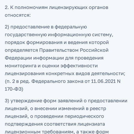
2. К полномочиям лицензирующих органов
относятся:
2) предоставление в федеральную
государственную информационную систему,
порядок формирования и ведения которой
определяется Правительством Российской
Федерации информации для проведения
мониторинга и оценки эффективности
лицензирования конкретных видов деятельности;
(п. 2 в ред. Федерального закона от 11.06.2021 N
170-ФЗ)
3) утверждение форм заявлений о предоставлении
лицензий, о внесении изменений в реестр
лицензий, о проведении периодического
подтверждения соответствия лицензиата
лицензионным требованиям, а также форм