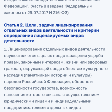
Федерации". (часть 8 введена Федеральным
законом от 29.07.2017 N 216-ФЗ)
Статья 2. Цели, задачи лицензирования
отдельных видов деятельности и критерии
определения лицензируемых видов
деятельности
1. Лицензирование отдельных видов деятельности
осуществляется в целях предотвращения ущерба
правам, законным интересам, жизни или здоровью
граждан, окружающей среде объектам культурного
наследия (памятникам истории и культуры)
народов Российской Федерации, обороне и
безопасности государства, возможность
нанесения которого связана с осуществлением
юридическими лицами и индивидуальными
предпринимателями отдельных видов