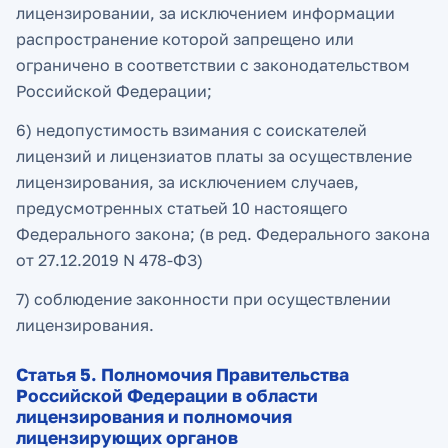
лицензировании, за исключением информации
распространение которой запрещено или
ограничено в соответствии с законодательством
Российской Федерации;
6) недопустимость взимания с соискателей
лицензий и лицензиатов платы за осуществление
лицензирования, за исключением случаев,
предусмотренных статьей 10 настоящего
Федерального закона; (в ред. Федерального закона
от 27.12.2019 N 478-ФЗ)
7) соблюдение законности при осуществлении
лицензирования.
Статья 5. Полномочия Правительства
Российской Федерации в области
лицензирования и полномочия
лицензирующих органов