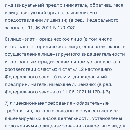
индивидуальный предприниматель, обратившиеся
в лицензирующий орган с заявлением о
предоставлении лицензии; (в ред. Федерального
закона от 11.06.2021 N 170-ФЗ)
6) лицензиат - юридическое лицо (в том числе
иностранное юридическое лицо, если возможность
осуществления лицензируемого вида деятельности
иностранным юридическим лицом установлена в
соответствии с частью 4 статьи 12 настоящего
Федерального закона) или индивидуальный
предприниматель, имеющие лицензию; (в ред.
Федерального закона от 11.06.2021 N 170-ФЗ)
7) лицензионные требования - обязательные
требования, которые связаны с осуществлением
лицензируемых видов деятельности, установлены
положениями о лицензировании конкретных видов