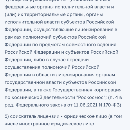
федеральные органы исполнительной власти и
(или) их территориальные органы, органы
исполнительной власти субъектов Российской
Федерации, осуществляющие лицензирования в
рамках полномочий субъектов Российской
Федерации по предметам совместного ведения
Российской Федерации и субъектов Российской
Федерации, либо в случае передачи
осуществления полномочий Российской
Федерации в области лицензирования органам
государственной власти субъектов Российской
Федерации, а также Государственная корпорация
по космической деятельности "Роскосмос"; (п. 4 в
ред. Федерального закона от 11.06.2021 N 170-ФЗ)
5) соискатель лицензии - юридическое лицо (в том
числе иностранное юридическое лицо