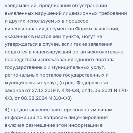
уведомлений, предписаний об устранении
выявленных нарушений лицензионных требований
и других используемых в процессе
лицензирования документов Формы заявлений,
указанных в настоящем пункте, могут не
утверждаться в случае, если такие заявления
подаются в лицензирующий орган исключительно
посредством использования единого портала
государственных и муниципальных услуг,
региональных порталов государственных и
муниципальных услуг; (в ред. Федеральных
законов от 27.12.2019 N 478-ФЗ, от 11.06.2021 N 170-
ФЗ, от 08.08.2024 N 310-ФЗ)
4) предоставление заинтересованным лицам
информации по вопросам лицензирования
включая размещение этой информации в
информационно-телекоммуникационной сети