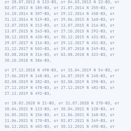
от 28.07.2012 N 133-ФЗ, от 04.03.2013 N 22-ФЗ, от
02.07.2013 N 185-ФЗ, от 21.07.2014 N 255-ФЗ, от
14.10.2014 N 307-ФЗ, от 29.12.2014 N 458-ФЗ, от
31.12.2014 N 519-ФЗ, от 29.06.2015 N 160-ФЗ, от
13.07.2015 N 213-ФЗ, от 13.07.2015 N 216-ФЗ, от
13.07.2015 N 263-ФЗ, от 27.10.2015 N 292-ФЗ, от
30.12.2015 N 430-ФЗ, от 30.12.2015 N 431-ФЗ, от
29.07.2017 N 216-ФЗ, от 29.12.2017 N 451-ФЗ, от
31.12.2017 N 503-ФЗ, от 29.07.2018 N 249-ФЗ, от
03.08.2018 N 316-ФЗ, от 03.08.2018 N 323-ФЗ, от
30.10.2018 N 386-ФЗ,
от 27.12.2018 N 498-ФЗ, от 15.04.2019 N 54-ФЗ, от
17.06.2019 N 148-ФЗ, от 26.07.2019 N 240-ФЗ, от
02.08.2019 N 282-ФЗ, от 02.08.2019 N 298-ФЗ, от
27.12.2019 N 478-ФЗ, от 27.12.2019 N 481-ФЗ, от
27.12.2019 N 492-ФЗ,
от 18.02.2020 N 21-ФЗ, от 31.07.2020 N 270-ФЗ, от
30.04.2021 N 123-ФЗ, от 30.04.2021 N 128-ФЗ, от
26.05.2021 N 156-ФЗ, от 11.06.2021 N 168-ФЗ, от
11.06.2021 N 170-ФЗ, от 02.07.2021 N 349-ФЗ, от
06.12.2021 N 403-ФЗ, от 30.12.2021 N 490-ФЗ, от