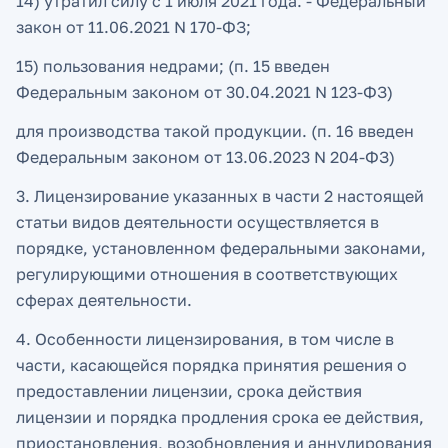
14) утратил силу с 1 июля 2021 года. - Федеральный
закон от 11.06.2021 N 170-ФЗ;
15) пользования недрами; (п. 15 введен
Федеральным законом от 30.04.2021 N 123-ФЗ)
для производства такой продукции. (п. 16 введен
Федеральным законом от 13.06.2023 N 204-ФЗ)
3. Лицензирование указанных в части 2 настоящей
статьи видов деятельности осуществляется в
порядке, установленном федеральными законами,
регулирующими отношения в соответствующих
сферах деятельности.
4. Особенности лицензирования, в том числе в
части, касающейся порядка принятия решения о
предоставлении лицензии, срока действия
лицензии и порядка продления срока ее действия,
приостановления, возобновления и аннулирования