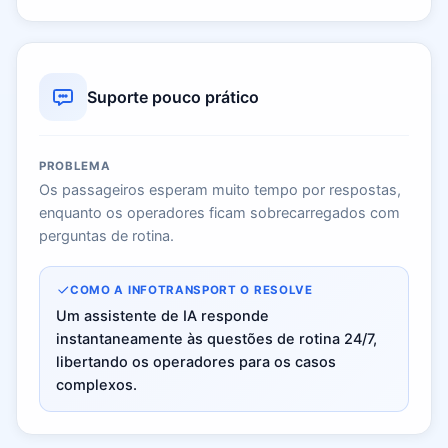
Suporte pouco prático
PROBLEMA
Os passageiros esperam muito tempo por respostas,
enquanto os operadores ficam sobrecarregados com
perguntas de rotina.
COMO A INFOTRANSPORT O RESOLVE
Um assistente de IA responde
instantaneamente às questões de rotina 24/7,
libertando os operadores para os casos
complexos.