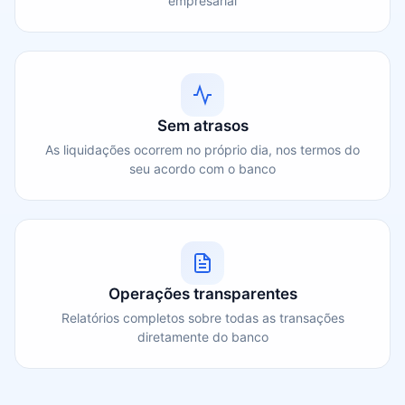
empresarial
Sem atrasos
As liquidações ocorrem no próprio dia, nos termos do
seu acordo com o banco
Operações transparentes
Relatórios completos sobre todas as transações
diretamente do banco