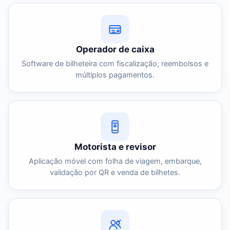
Operador de caixa
Software de bilheteira com fiscalização, reembolsos e
múltiplos pagamentos.
Motorista e revisor
Aplicação móvel com folha de viagem, embarque,
validação por QR e venda de bilhetes.