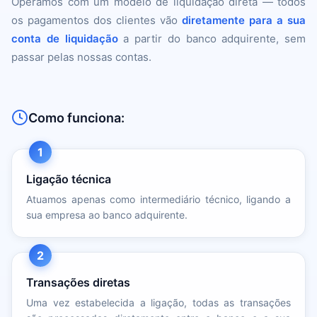
Operamos com um modelo de liquidação direta — todos
os pagamentos dos clientes vão
diretamente para a sua
conta de liquidação
a partir do banco adquirente, sem
passar pelas nossas contas.
Como funciona:
1
Ligação técnica
Atuamos apenas como intermediário técnico, ligando a
sua empresa ao banco adquirente.
2
Transações diretas
Uma vez estabelecida a ligação, todas as transações