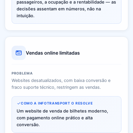
passageiros, a ocupação e a rentabilidade — as
decisões assentam em números, não na
intuição.
Vendas online limitadas
PROBLEMA
Websites desatualizados, com baixa conversão e
fraco suporte técnico, restringem as vendas.
COMO A INFOTRANSPORT O RESOLVE
Um website de venda de bilhetes moderno,
com pagamento online prático e alta
conversão.