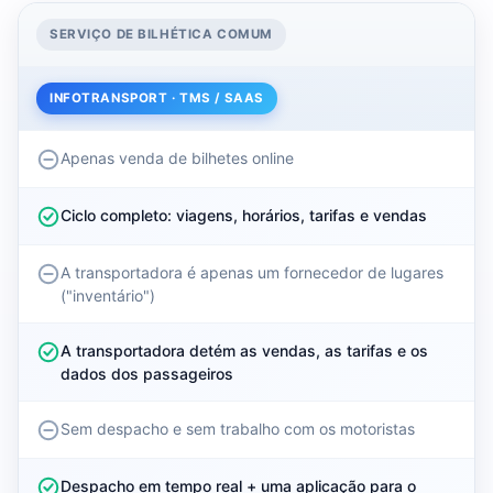
SERVIÇO DE BILHÉTICA COMUM
INFOTRANSPORT · TMS / SAAS
Apenas venda de bilhetes online
Ciclo completo: viagens, horários, tarifas e vendas
A transportadora é apenas um fornecedor de lugares
("inventário")
A transportadora detém as vendas, as tarifas e os
dados dos passageiros
Sem despacho e sem trabalho com os motoristas
Despacho em tempo real + uma aplicação para o