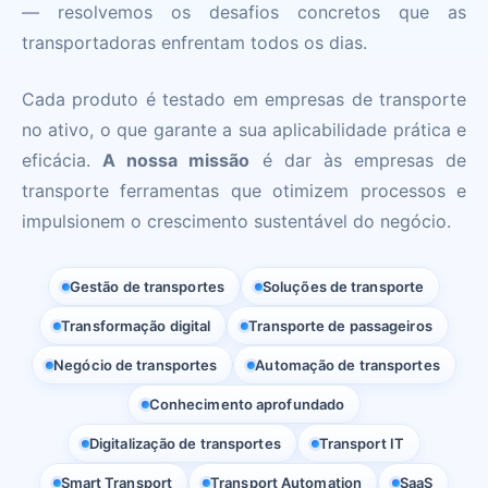
— resolvemos os desafios concretos que as
transportadoras enfrentam todos os dias.
Cada produto é testado em empresas de transporte
no ativo, o que garante a sua aplicabilidade prática e
eficácia.
A nossa missão
é dar às empresas de
transporte ferramentas que otimizem processos e
impulsionem o crescimento sustentável do negócio.
Gestão de transportes
Soluções de transporte
Transformação digital
Transporte de passageiros
Negócio de transportes
Automação de transportes
Conhecimento aprofundado
Digitalização de transportes
Transport IT
Smart Transport
Transport Automation
SaaS