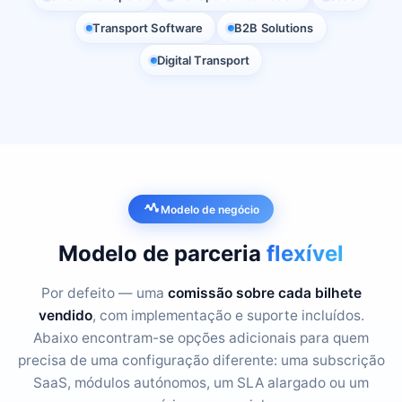
Transport Software
B2B Solutions
Digital Transport
Modelo de negócio
Modelo de parceria
flexível
Por defeito — uma
comissão sobre cada bilhete
vendido
, com implementação e suporte incluídos.
Abaixo encontram-se opções adicionais para quem
precisa de uma configuração diferente: uma subscrição
SaaS, módulos autónomos, um SLA alargado ou um