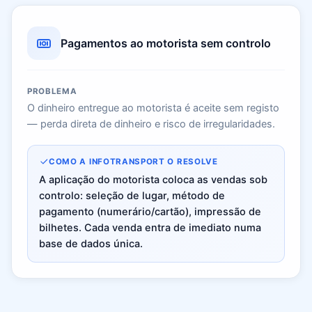
Pagamentos ao motorista sem controlo
PROBLEMA
O dinheiro entregue ao motorista é aceite sem registo
— perda direta de dinheiro e risco de irregularidades.
COMO A INFOTRANSPORT O RESOLVE
A aplicação do motorista coloca as vendas sob
controlo: seleção de lugar, método de
pagamento (numerário/cartão), impressão de
bilhetes. Cada venda entra de imediato numa
base de dados única.