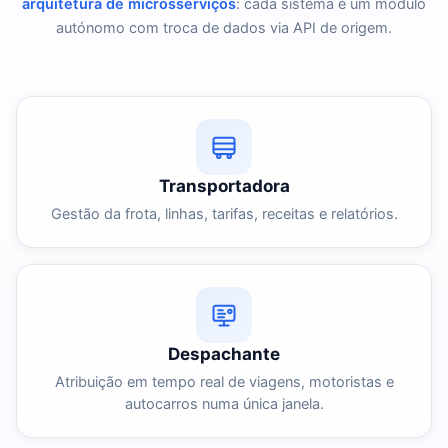
arquitetura de microsserviços
: cada sistema é um módulo
autónomo com troca de dados via API de origem.
Transportadora
Gestão da frota, linhas, tarifas, receitas e relatórios.
Despachante
Atribuição em tempo real de viagens, motoristas e
autocarros numa única janela.