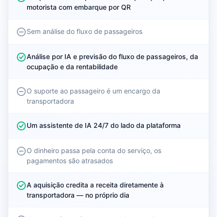
motorista com embarque por QR
Sem análise do fluxo de passageiros
Análise por IA e previsão do fluxo de passageiros, da
ocupação e da rentabilidade
O suporte ao passageiro é um encargo da
transportadora
Um assistente de IA 24/7 do lado da plataforma
O dinheiro passa pela conta do serviço, os
pagamentos são atrasados
A aquisição credita a receita diretamente à
transportadora — no próprio dia