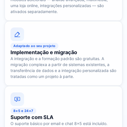
uma loja online, integrações personalizadas — são
ativados separadamente.
Adaptado ao seu projeto
Implementação e migração
A integração e a formação padrão são gratuitas. A
migração complexa a partir de sistemas existentes, a
transferência de dados e a integração personalizada são
tratadas como um projeto à parte.
8×5 e 24×7
Suporte com SLA
O suporte básico por email e chat 8×5 está incluído.