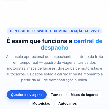
CENTRAL DE DESPACHO · DEMONSTRAÇÃO AO VIVO
É assim que funciona a
central de
despacho
A consola operacional do despachante: controlo da frota
em tempo real — quadro de viagens, turnos dos
motoristas, mapa de lugares, diretórios de motoristas e
autocarros. Os dados estão a carregar neste momento a
partir da API de demonstração pública.
Quadro de viagens
Turnos
Mapa de lugares
Motoristas
Autocarros