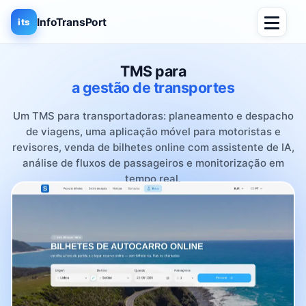
InfoTransPort
its
TMS para
a gestão de transportes
Um TMS para transportadoras: planeamento e despacho
de viagens, uma aplicação móvel para motoristas e
revisores, venda de bilhetes online com assistente de IA,
análise de fluxos de passageiros e monitorização em
tempo real.