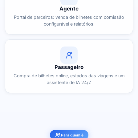
Agente
Portal de parceiros: venda de bilhetes com comissão
configurável e relatórios.
Passageiro
Compra de bilhetes online, estados das viagens e um
assistente de IA 24/7.
Para quem é