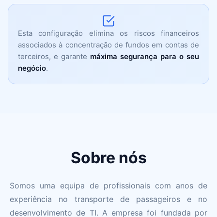
Esta configuração elimina os riscos financeiros
associados à concentração de fundos em contas de
terceiros, e garante
máxima segurança para o seu
negócio
.
Sobre nós
Somos uma equipa de profissionais com anos de
experiência no transporte de passageiros e no
desenvolvimento de TI. A empresa foi fundada por