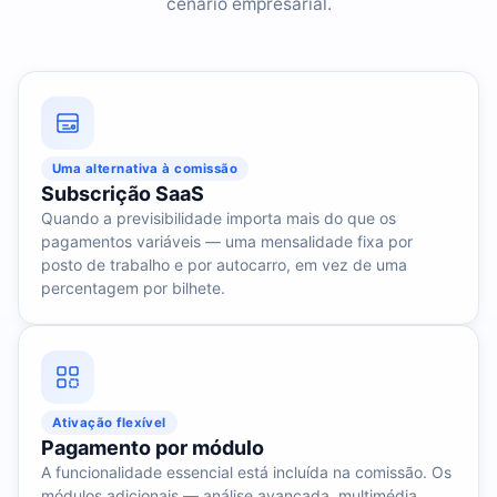
cenário empresarial.
Uma alternativa à comissão
Subscrição SaaS
Quando a previsibilidade importa mais do que os
pagamentos variáveis — uma mensalidade fixa por
posto de trabalho e por autocarro, em vez de uma
percentagem por bilhete.
Ativação flexível
Pagamento por módulo
A funcionalidade essencial está incluída na comissão. Os
módulos adicionais — análise avançada, multimédia,