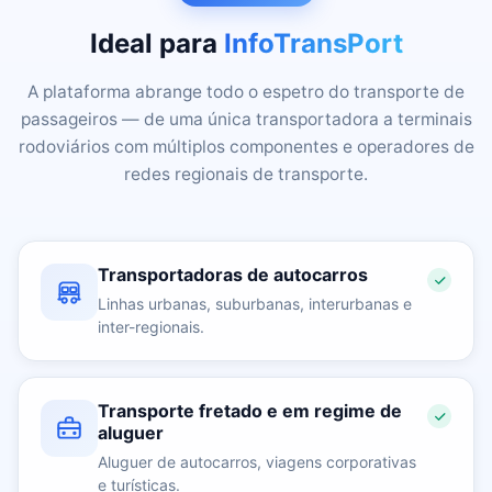
Ideal para
InfoTransPort
A plataforma abrange todo o espetro do transporte de
passageiros — de uma única transportadora a terminais
rodoviários com múltiplos componentes e operadores de
redes regionais de transporte.
Transportadoras de autocarros
Linhas urbanas, suburbanas, interurbanas e
inter-regionais.
Transporte fretado e em regime de
aluguer
Aluguer de autocarros, viagens corporativas
e turísticas.