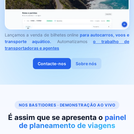
Lançamos a venda de bilhetes online
para autocarros, voos e
transporte aquático.
Automatizamos
o trabalho de
transportadoras e agentes
Contacte-nos
Sobre nós
NOS BASTIDORES · DEMONSTRAÇÃO AO VIVO
É assim que se apresenta o
painel
de planeamento de viagens