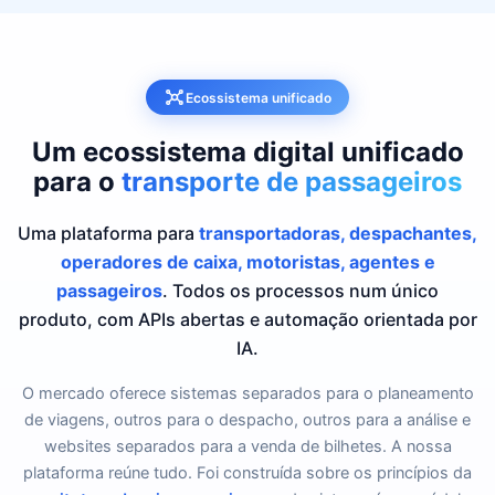
Ecossistema unificado
Um ecossistema digital unificado
para o
transporte de passageiros
Uma plataforma para
transportadoras, despachantes,
operadores de caixa, motoristas, agentes e
passageiros
. Todos os processos num único
produto, com APIs abertas e automação orientada por
IA.
O mercado oferece sistemas separados para o planeamento
de viagens, outros para o despacho, outros para a análise e
websites separados para a venda de bilhetes. A nossa
plataforma reúne tudo. Foi construída sobre os princípios da