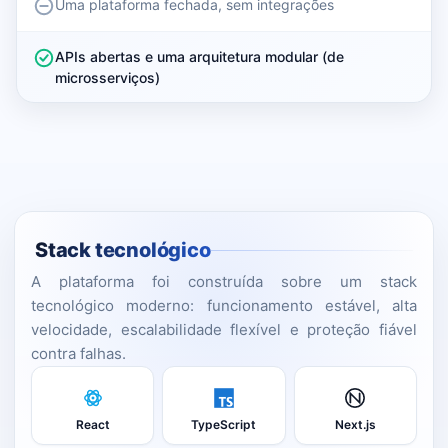
Uma plataforma fechada, sem integrações
APIs abertas e uma arquitetura modular (de
microsserviços)
Stack tecnológico
A plataforma foi construída sobre um stack
tecnológico moderno: funcionamento estável, alta
velocidade, escalabilidade flexível e proteção fiável
contra falhas.
React
TypeScript
Next.js