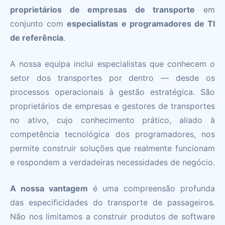
proprietários de empresas de transporte
em
conjunto com
especialistas e programadores de TI
de referência
.
A nossa equipa inclui especialistas que conhecem o
setor dos transportes por dentro — desde os
processos operacionais à gestão estratégica. São
proprietários de empresas e gestores de transportes
no ativo, cujo conhecimento prático, aliado à
competência tecnológica dos programadores, nos
permite construir soluções que realmente funcionam
e respondem a verdadeiras necessidades de negócio.
A nossa vantagem
é uma compreensão profunda
das especificidades do transporte de passageiros.
Não nos limitamos a construir produtos de software