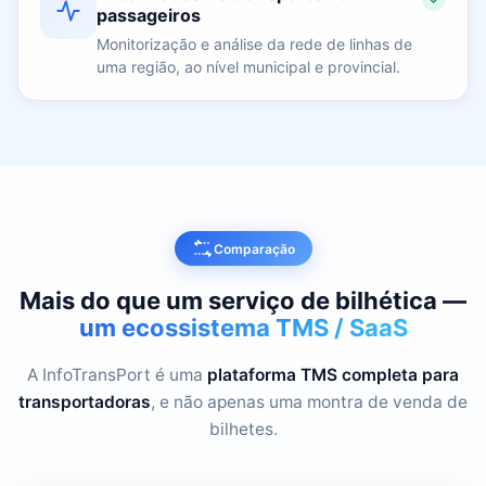
passageiros
Monitorização e análise da rede de linhas de
uma região, ao nível municipal e provincial.
Comparação
Mais do que um serviço de bilhética —
um ecossistema TMS / SaaS
A InfoTransPort é uma
plataforma TMS completa para
transportadoras
, e não apenas uma montra de venda de
bilhetes.