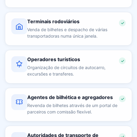
Terminais rodoviários
Venda de bilhetes e despacho de várias
transportadoras numa única janela.
Operadores turísticos
Organização de circuitos de autocarro,
excursões e transferes.
Agentes de bilhética e agregadores
Revenda de bilhetes através de um portal de
parceiros com comissão flexível.
Autoridades de transporte de