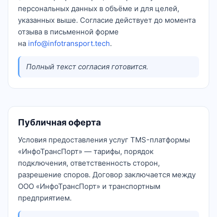
персональных данных в объёме и для целей,
указанных выше. Согласие действует до момента
отзыва в письменной форме
на
info@infotransport.tech
.
Полный текст согласия готовится.
Публичная оферта
Условия предоставления услуг TMS-платформы
«ИнфоТрансПорт» — тарифы, порядок
подключения, ответственность сторон,
разрешение споров. Договор заключается между
ООО «ИнфоТрансПорт» и транспортным
предприятием.