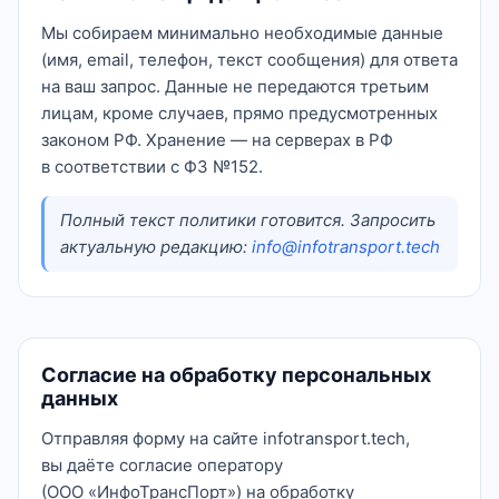
Мы собираем минимально необходимые данные
(имя, email, телефон, текст сообщения) для ответа
на ваш запрос. Данные не передаются третьим
лицам, кроме случаев, прямо предусмотренных
законом РФ. Хранение — на серверах в РФ
в соответствии с ФЗ №152.
Полный текст политики готовится. Запросить
актуальную редакцию:
info@infotransport.tech
Согласие на обработку персональных
данных
Отправляя форму на сайте infotransport.tech,
вы даёте согласие оператору
(ООО «ИнфоТрансПорт») на обработку