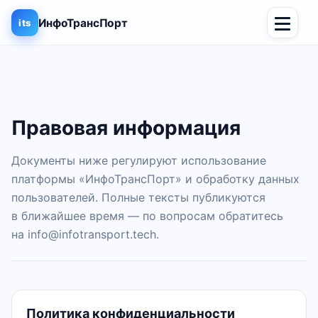
ИнфоТрансПорт
its
Правовая информация
Документы ниже регулируют использование
платформы «ИнфоТрансПорт» и обработку данных
пользователей. Полные тексты публикуются
в ближайшее время — по вопросам обратитесь
на
info@infotransport.tech
.
Политика конфиденциальности