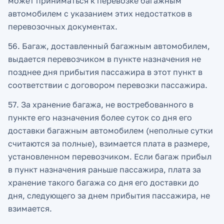
может приниматься к перевозке багажным
автомобилем с указанием этих недостатков в
перевозочных документах.
56. Багаж, доставленный багажным автомобилем,
выдается перевозчиком в пункте назначения не
позднее дня прибытия пассажира в этот пункт в
соответствии с договором перевозки пассажира.
57. За хранение багажа, не востребованного в
пункте его назначения более суток со дня его
доставки багажным автомобилем (неполные сутки
считаются за полные), взимается плата в размере,
установленном перевозчиком. Если багаж прибыл
в пункт назначения раньше пассажира, плата за
хранение такого багажа со дня его доставки до
дня, следующего за днем прибытия пассажира, не
взимается.