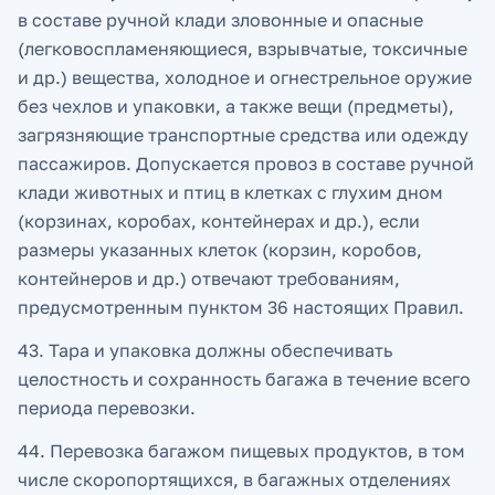
в составе ручной клади зловонные и опасные
(легковоспламеняющиеся, взрывчатые, токсичные
и др.) вещества, холодное и огнестрельное оружие
без чехлов и упаковки, а также вещи (предметы),
загрязняющие транспортные средства или одежду
пассажиров. Допускается провоз в составе ручной
клади животных и птиц в клетках с глухим дном
(корзинах, коробах, контейнерах и др.), если
размеры указанных клеток (корзин, коробов,
контейнеров и др.) отвечают требованиям,
предусмотренным пунктом 36 настоящих Правил.
43. Тара и упаковка должны обеспечивать
целостность и сохранность багажа в течение всего
периода перевозки.
44. Перевозка багажом пищевых продуктов, в том
числе скоропортящихся, в багажных отделениях