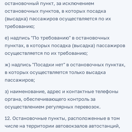
остановочный пункт, за исключением
остановочных пунктов, в которых посадка
(высадка) пассажиров осуществляется по их
требованию;
е) надпись "По требованию" в остановочных
пунктах, в которых посадка (высадка) пассажиров
осуществляется по их требованию;
ж) надпись "Посадки нет" в остановочных пунктах,
в которых осуществляется только высадка
пассажиров;
з) наименование, адрес и контактные телефоны
органа, обеспечивающего контроль за
осуществлением регулярных перевозок.
12. Остановочные пункты, расположенные в том
числе на территории автовокзалов автостанций,