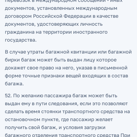
перевозок в международном сообщении - иных
документов, установленных международным
договором Российской Федерации в качестве
документов, удостоверяющих личность
гражданина на территории иностранного
государства.
В случае утраты багажной квитанции или багажной
бирки багаж может быть выдан лицу которое
докажет свое право на него, указав в письменной
форме точные признаки вещей входящих в состав
багажа.
52. По желанию пассажира багаж может быть
выдан ему в пути следования, если это позволяют
сделать время стоянки транспортного средства на
остановочном пункте, где пассажир желает
получить свой багаж, и условия загрузки
багажного отделения транспортного средства При