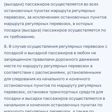
(высадки) пассажиров осуществляется во всех
остановочных пунктах маршрута регулярных
перевозок, за исключением остановочных пунктов
маршрута регулярных перевозок, в которых
посадка (высадка) пассажиров осуществляется по
их требованию.
8. В случае осуществления регулярных перевозок с
посадкой и высадкой пассажиров в любом не
запрещенном правилами дорожного движения
месте по маршруту регулярных перевозок в
соответствии с расписаниями, установленными
для следования из начального и конечного
остановочных пунктов по маршруту регулярных
перевозок, остановки транспортных средств для
посадки и высадки пассажиров осуществляются в
начальном и конечном остановочных пунктах по
маршруту регулярных перевозок, а также по