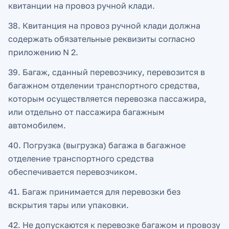
квитанции на провоз ручной клади.
38. Квитанция на провоз ручной клади должна
содержать обязательные реквизиты согласно
приложению N 2.
39. Багаж, сданный перевозчику, перевозится в
багажном отделении транспортного средства,
которым осуществляется перевозка пассажира,
или отдельно от пассажира багажным
автомобилем.
40. Погрузка (выгрузка) багажа в багажное
отделение транспортного средства
обеспечивается перевозчиком.
41. Багаж принимается для перевозки без
вскрытия тары или упаковки.
42. Не допускаются к перевозке багажом и провозу