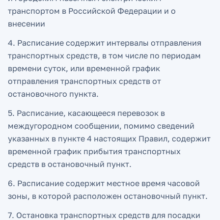
транспортом в Российской Федерации и о
внесении
4. Расписание содержит интервалы отправления
транспортных средств, в том числе по периодам
времени суток, или временной график
отправления транспортных средств от
остановочного пункта.
5. Расписание, касающееся перевозок в
междугородном сообщении, помимо сведений
указанных в пункте 4 настоящих Правил, содержит
временной график прибытия транспортных
средств в остановочный пункт.
6. Расписание содержит местное время часовой
зоны, в которой расположен остановочный пункт.
7. Остановка транспортных средств для посадки