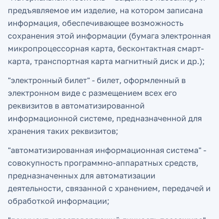
предъявляемое им изделие, на котором записана
информация, обеспечивающее возможность
сохранения этой информации (бумага электронная
микропроцессорная карта, бесконтактная смарт-
карта, транспортная карта магнитный диск и др.);
"электронный билет" - билет, оформленный в
электронном виде с размещением всех его
реквизитов в автоматизированной
информационной системе, предназначенной для
хранения таких реквизитов;
"автоматизированная информационная система" -
совокупность программно-аппаратных средств,
предназначенных для автоматизации
деятельности, связанной с хранением, передачей и
обработкой информации;