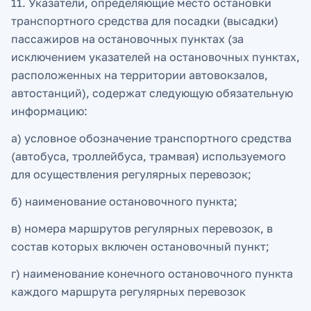
11. Указатели, определяющие место остановки
транспортного средства для посадки (высадки)
пассажиров на остановочных пунктах (за
исключением указателей на остановочных пунктах,
расположенных на территории автовокзалов,
автостанций), содержат следующую обязательную
информацию:
а) условное обозначение транспортного средства
(автобуса, троллейбуса, трамвая) используемого
для осуществления регулярных перевозок;
б) наименование остановочного пункта;
в) номера маршрутов регулярных перевозок, в
состав которых включен остановочный пункт;
г) наименование конечного остановочного пункта
каждого маршрута регулярных перевозок