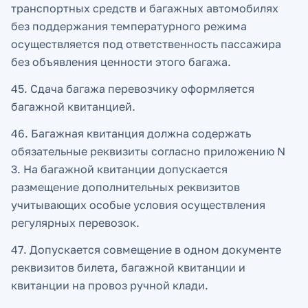
транспортных средств и багажных автомобилях
без поддержания температурного режима
осуществляется под ответственность пассажира
без объявления ценности этого багажа.
45. Сдача багажа перевозчику оформляется
багажной квитанцией.
46. Багажная квитанция должна содержать
обязательные реквизиты согласно приложению N
3. На багажной квитанции допускается
размещение дополнительных реквизитов
учитывающих особые условия осуществления
регулярных перевозок.
47. Допускается совмещение в одном документе
реквизитов билета, багажной квитанции и
квитанции на провоз ручной клади.