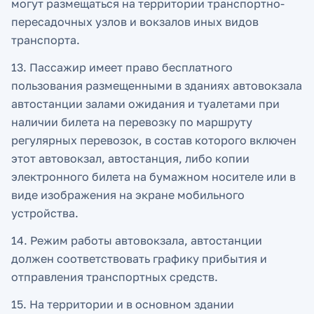
могут размещаться на территории транспортно-
пересадочных узлов и вокзалов иных видов
транспорта.
13. Пассажир имеет право бесплатного
пользования размещенными в зданиях автовокзала
автостанции залами ожидания и туалетами при
наличии билета на перевозку по маршруту
регулярных перевозок, в состав которого включен
этот автовокзал, автостанция, либо копии
электронного билета на бумажном носителе или в
виде изображения на экране мобильного
устройства.
14. Режим работы автовокзала, автостанции
должен соответствовать графику прибытия и
отправления транспортных средств.
15. На территории и в основном здании