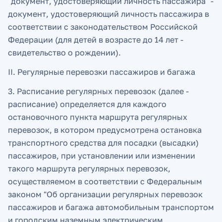
"документ, удостоверяющий личность пассажира" -
документ, удостоверяющий личность пассажира в
соответствии с законодательством Российской
Федерации (для детей в возрасте до 14 лет -
свидетельство о рождении).
II. Регулярные перевозки пассажиров и багажа
3. Расписание регулярных перевозок (далее -
расписание) определяется для каждого
остановочного пункта маршрута регулярных
перевозок, в котором предусмотрена остановка
транспортного средства для посадки (высадки)
пассажиров, при установлении или изменении
такого маршрута регулярных перевозок,
осуществляемом в соответствии с Федеральным
законом "Об организации регулярных перевозок
пассажиров и багажа автомобильным транспортом
и городским наземным электрическим