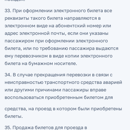
33. При оформлении электронного билета все
реквизиты такого билета направляются в
электронном виде на абонентский номер или
адрес электронной почты, если они указаны
пассажиром при оформлении электронного
билета, или по требованию пассажира выдаются
ему перевозчиком в виде копии электронного
билета на бумажном носителе.
34. В случае прекращения перевозки в связи с
неисправностью транспортного средства аварией
или другими причинами пассажиры вправе
воспользоваться приобретенным билетом для
средства, на проезд в котором были приобретены
билеты.
35. Продажа билетов для проезда в