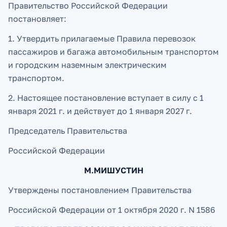
Правительство Российской Федерации
постановляет:
1. Утвердить прилагаемые Правила перевозок
пассажиров и багажа автомобильным транспортом
и городским наземным электрическим
транспортом.
2. Настоящее постановление вступает в силу с 1
января 2021 г. и действует до 1 января 2027 г.
Председатель Правительства
Российской Федерации
М.МИШУСТИН
Утверждены постановлением Правительства
Российской Федерации от 1 октября 2020 г. N 1586