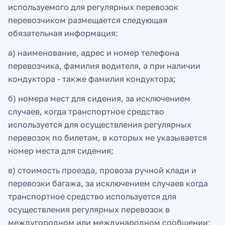
используемого для регулярных перевозок
перевозчиком размещается следующая
обязательная информация:
а) наименование, адрес и номер телефона
перевозчика, фамилия водителя, а при наличии
кондуктора - также фамилия кондуктора;
б) номера мест для сидения, за исключением
случаев, когда транспортное средство
используется для осуществления регулярных
перевозок по билетам, в которых не указывается
номер места для сидения;
в) стоимость проезда, провоза ручной клади и
перевозки багажа, за исключением случаев когда
транспортное средство используется для
осуществления регулярных перевозок в
междугородном или международном сообщении;