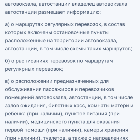
автовокзала, автостанции владелец автовокзала
автостанции размещает информацию:
а) о маршрутах регулярных перевозок, в состав
которых включены остановочные пункты
расположенные на территории автовокзала,
автостанции, в том числе схемы таких маршрутов;
б) о расписаниях перевозок по маршрутам
регулярных перевозок;
в) о расположении предназначенных для
обслуживания пассажиров и перевозчиков
помещений автовокзала, автостанции, в том числе
залов ожидания, билетных касс, комнаты матери и
ребенка (при наличии), пунктов питания (при
наличии), медицинского пункта для оказания
первой помощи (при наличии), камеры хранения
(при наличии), туалетов, а также о направлениях