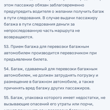
этом пассажир обязан заблаговременно
предупредить водителя о желании получить багаж
в пути следования. В случае выдачи пассажиру
багажа в пути следования деньги за
непроследованную часть маршрута не
возвращаются.
53. Прием багажа для перевозки багажным
автомобилем производится перевозчиком при
предъявлении билета.
54. Багаж, сдаваемый для перевозки багажным
автомобилем, не должен затруднять погрузку и
размещение в багажном автомобиле, а также
причинять вред багажу других пассажиров.
55. Багаж, упаковка которого имеет недостатки, не
вызывающие опасений его утраты или порчи,