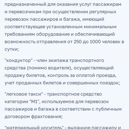
предназначенный для оказания услуг пассажирам
и перевозчикам при осуществлении регулярных
перевозок пассажиров и багажа, имеющий
соответствующее установленным минимальным
требованиям оборудование и обеспечивающий
возможность отправления от 250 до 1000 человек в
сутки;
"кондуктор" - член экипажа транспортного
средства (помимо водителя), осуществляющий
продажу билетов, контроль за оплатой проезда,
учет проданных билетов и совершенных поездок;
"легковое такси" - транспортное средство
категории "M1", используемое для перевозок
пассажиров и багажа в соответствии с публичным
договором фрахтования;
"материальный носитель" - выданное пассажиру и