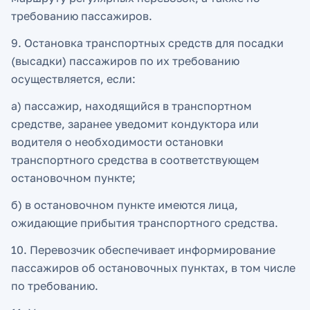
требованию пассажиров.
9. Остановка транспортных средств для посадки
(высадки) пассажиров по их требованию
осуществляется, если:
а) пассажир, находящийся в транспортном
средстве, заранее уведомит кондуктора или
водителя о необходимости остановки
транспортного средства в соответствующем
остановочном пункте;
б) в остановочном пункте имеются лица,
ожидающие прибытия транспортного средства.
10. Перевозчик обеспечивает информирование
пассажиров об остановочных пунктах, в том числе
по требованию.