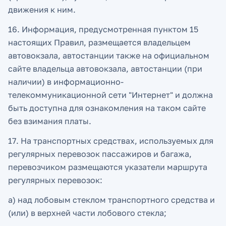
движения к ним.
16. Информация, предусмотренная пунктом 15
настоящих Правил, размещается владельцем
автовокзала, автостанции также на официальном
сайте владельца автовокзала, автостанции (при
наличии) в информационно-
телекоммуникационной сети "Интернет" и должна
быть доступна для ознакомления на таком сайте
без взимания платы.
17. На транспортных средствах, используемых для
регулярных перевозок пассажиров и багажа,
перевозчиком размещаются указатели маршрута
регулярных перевозок:
а) над лобовым стеклом транспортного средства и
(или) в верхней части лобового стекла;