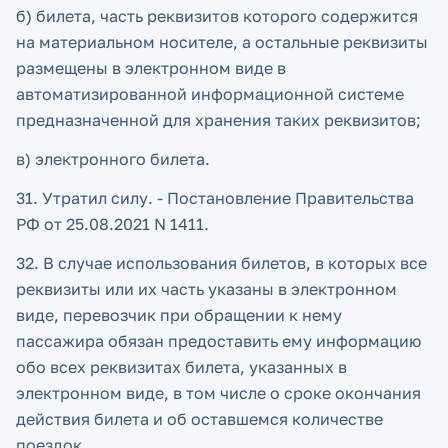
б) билета, часть реквизитов которого содержится
на материальном носителе, а остальные реквизиты
размещены в электронном виде в
автоматизированной информационной системе
предназначенной для хранения таких реквизитов;
в) электронного билета.
31. Утратил силу. - Постановление Правительства
РФ от 25.08.2021 N 1411.
32. В случае использования билетов, в которых все
реквизиты или их часть указаны в электронном
виде, перевозчик при обращении к нему
пассажира обязан предоставить ему информацию
обо всех реквизитах билета, указанных в
электронном виде, в том числе о сроке окончания
действия билета и об оставшемся количестве
поездок.