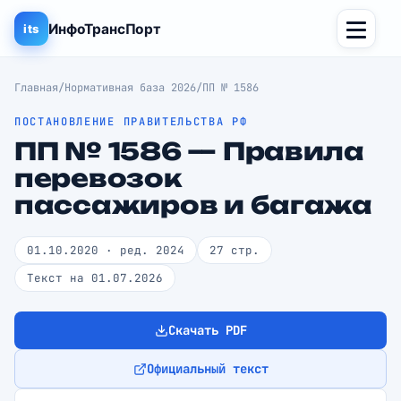
ИнфоТрансПорт
its
Главная
/
Нормативная база 2026
/
ПП № 1586
ПОСТАНОВЛЕНИЕ ПРАВИТЕЛЬСТВА РФ
ПП № 1586 — Правила
перевозок
пассажиров и багажа
01.10.2020 · ред. 2024
27 стр.
Текст на 01.07.2026
Скачать PDF
Официальный текст