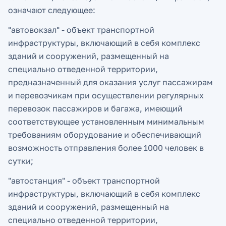
означают следующее:
"автовокзал" - объект транспортной
инфраструктуры, включающий в себя комплекс
зданий и сооружений, размещенный на
специально отведенной территории,
предназначенный для оказания услуг пассажирам
и перевозчикам при осуществлении регулярных
перевозок пассажиров и багажа, имеющий
соответствующее установленным минимальным
требованиям оборудование и обеспечивающий
возможность отправления более 1000 человек в
сутки;
"автостанция" - объект транспортной
инфраструктуры, включающий в себя комплекс
зданий и сооружений, размещенный на
специально отведенной территории,