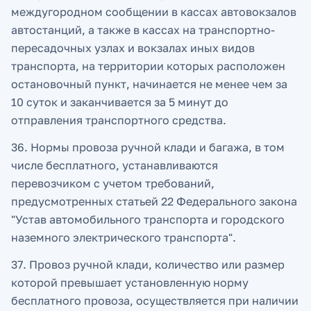
междугородном сообщении в кассах автовокзалов
автостанций, а также в кассах на транспортно-
пересадочных узлах и вокзалах иных видов
транспорта, на территории которых расположен
остановочный пункт, начинается не менее чем за
10 суток и заканчивается за 5 минут до
отправления транспортного средства.
36. Нормы провоза ручной клади и багажа, в том
числе бесплатного, устанавливаются
перевозчиком с учетом требований,
предусмотренных статьей 22 Федерального закона
"Устав автомобильного транспорта и городского
наземного электрического транспорта".
37. Провоз ручной клади, количество или размер
которой превышает установленную норму
бесплатного провоза, осуществляется при наличии