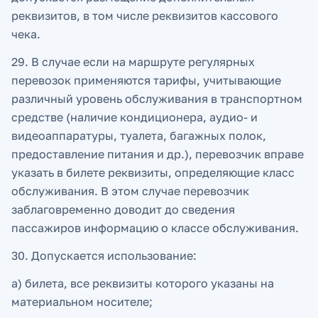
реквизитов, в том числе реквизитов кассового
чека.
29. В случае если на маршруте регулярных
перевозок применяются тарифы, учитывающие
различный уровень обслуживания в транспортном
средстве (наличие кондиционера, аудио- и
видеоаппаратуры, туалета, багажных полок,
предоставление питания и др.), перевозчик вправе
указать в билете реквизиты, определяющие класс
обслуживания. В этом случае перевозчик
заблаговременно доводит до сведения
пассажиров информацию о классе обслуживания.
30. Допускается использование:
а) билета, все реквизиты которого указаны на
материальном носителе;