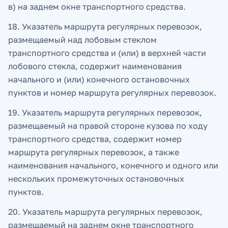
в) на заднем окне транспортного средства.
18. Указатель маршрута регулярных перевозок,
размещаемый над лобовым стеклом
транспортного средства и (или) в верхней части
лобового стекла, содержит наименования
начального и (или) конечного остановочных
пунктов и номер маршрута регулярных перевозок.
19. Указатель маршрута регулярных перевозок,
размещаемый на правой стороне кузова по ходу
транспортного средства, содержит номер
маршрута регулярных перевозок, а также
наименования начального, конечного и одного или
нескольких промежуточных остановочных
пунктов.
20. Указатель маршрута регулярных перевозок,
размещаемый на заднем окне транспортного