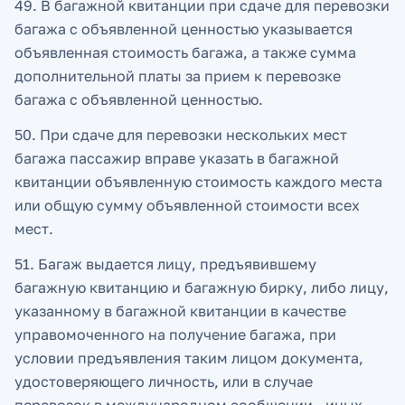
49. В багажной квитанции при сдаче для перевозки
багажа с объявленной ценностью указывается
объявленная стоимость багажа, а также сумма
дополнительной платы за прием к перевозке
багажа с объявленной ценностью.
50. При сдаче для перевозки нескольких мест
багажа пассажир вправе указать в багажной
квитанции объявленную стоимость каждого места
или общую сумму объявленной стоимости всех
мест.
51. Багаж выдается лицу, предъявившему
багажную квитанцию и багажную бирку, либо лицу,
указанному в багажной квитанции в качестве
управомоченного на получение багажа, при
условии предъявления таким лицом документа,
удостоверяющего личность, или в случае