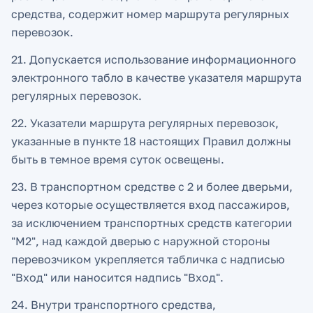
средства, содержит номер маршрута регулярных
перевозок.
21. Допускается использование информационного
электронного табло в качестве указателя маршрута
регулярных перевозок.
22. Указатели маршрута регулярных перевозок,
указанные в пункте 18 настоящих Правил должны
быть в темное время суток освещены.
23. В транспортном средстве с 2 и более дверьми,
через которые осуществляется вход пассажиров,
за исключением транспортных средств категории
"M2", над каждой дверью с наружной стороны
перевозчиком укрепляется табличка с надписью
"Вход" или наносится надпись "Вход".
24. Внутри транспортного средства,