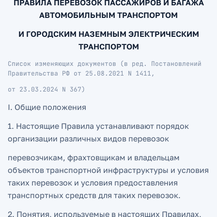
ПРАВИЛА ПЕРЕВОЗОК ПАССАЖИРОВ И БАГАЖА
АВТОМОБИЛЬНЫМ ТРАНСПОРТОМ
И ГОРОДСКИМ НАЗЕМНЫМ ЭЛЕКТРИЧЕСКИМ
ТРАНСПОРТОМ
Список изменяющих документов (в ред. Постановлений
Правительства РФ от 25.08.2021 N 1411,
от 23.03.2024 N 367)
I. Общие положения
1. Настоящие Правила устанавливают порядок
организации различных видов перевозок
перевозчикам, фрахтовщикам и владельцам
объектов транспортной инфраструктуры и условия
таких перевозок и условия предоставления
транспортных средств для таких перевозок.
2. Понятия, используемые в настоящих Правилах,