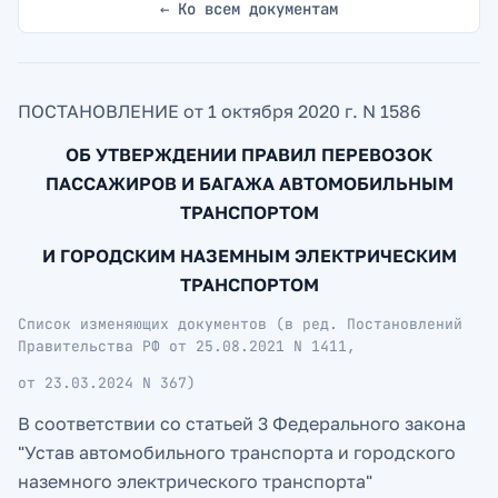
← Ко всем документам
ПОСТАНОВЛЕНИЕ от 1 октября 2020 г. N 1586
ОБ УТВЕРЖДЕНИИ ПРАВИЛ ПЕРЕВОЗОК
ПАССАЖИРОВ И БАГАЖА АВТОМОБИЛЬНЫМ
ТРАНСПОРТОМ
И ГОРОДСКИМ НАЗЕМНЫМ ЭЛЕКТРИЧЕСКИМ
ТРАНСПОРТОМ
Список изменяющих документов (в ред. Постановлений
Правительства РФ от 25.08.2021 N 1411,
от 23.03.2024 N 367)
В соответствии со статьей 3 Федерального закона
"Устав автомобильного транспорта и городского
наземного электрического транспорта"