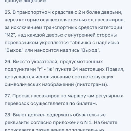
данную лицензию.
25. В транспортном средстве с 2 и более дверьми,
через которые осуществляется выход пассажиров,
за исключением транспортных средств категории
"M2", над каждой дверью с внутренней стороны
перевозчиком укрепляется табличка с надписью
"Выход" или наносится надпись "Выход".
26. Вместо указателей, предусмотренных
подпунктами "г" - "ж" пункта 24 настоящих Правил,
допускается использование соответствующих
символических изображений (пиктограмм).
27. Проезд пассажиров по маршрутам регулярных
перевозок осуществляется по билетам.
28. Билет должен содержать обязательные
реквизиты согласно приложению N 1. На билете
допускается размещение дополнительных